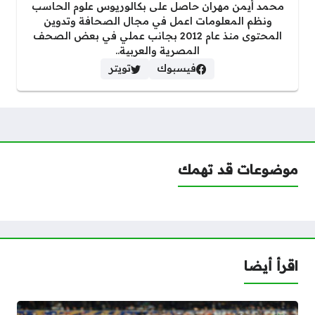
محمد أيمن مهران حاصل على بكالوريوس علوم الحاسب
ونظم المعلومات اعمل في مجال الصحافة وتدوين
المحتوى منذ عام 2012 بجانب عملي في بعض الصحف
المصرية والعربية..
فيسبوك
تويتر
موضوعات قد تهمك
اقرأ أيضا