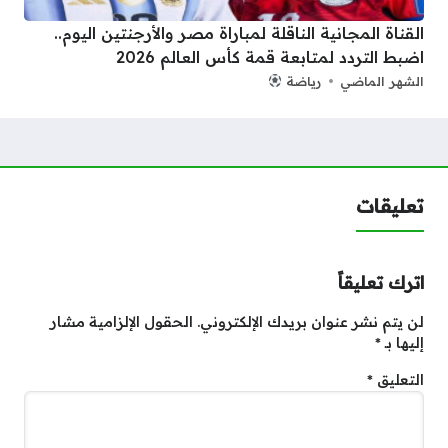
القناة المجانية الناقلة لمباراة مصر والأرجنتين اليوم..
اضبط التردد لمتابعة قمة كأس العالم 2026
الشهر الماضي
رياضة
تعليقات
اترك تعليقاً
لن يتم نشر عنوان بريدك الإلكتروني.
الحقول الإلزامية مشار
إليها بـ
*
التعليق
*