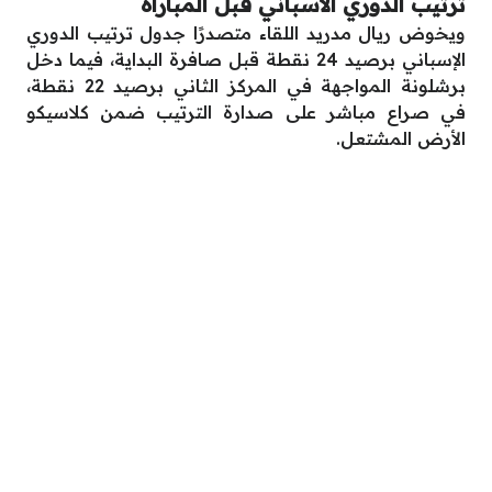
ترتيب الدوري الاسباني قبل المباراة
ويخوض ريال مدريد اللقاء متصدرًا جدول ترتيب الدوري
الإسباني برصيد 24 نقطة قبل صافرة البداية، فيما دخل
برشلونة المواجهة في المركز الثاني برصيد 22 نقطة،
في صراع مباشر على صدارة الترتيب ضمن كلاسيكو
الأرض المشتعل.