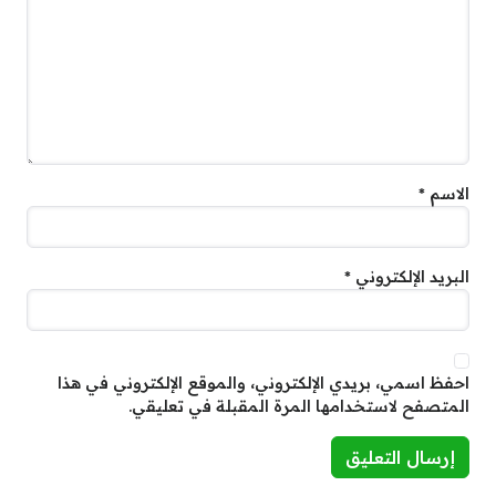
الاسم
*
البريد الإلكتروني
*
احفظ اسمي، بريدي الإلكتروني، والموقع الإلكتروني في هذا
المتصفح لاستخدامها المرة المقبلة في تعليقي.