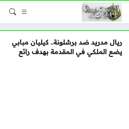
ريال مدريد ضد برشلونة.. كيليان مبابي
يضع الملكي في المقدمة بهدف رائع