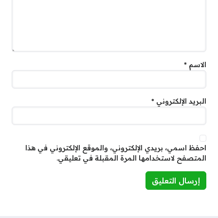
الاسم
*
البريد الإلكتروني
*
احفظ اسمي، بريدي الإلكتروني، والموقع الإلكتروني في هذا
المتصفح لاستخدامها المرة المقبلة في تعليقي.