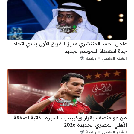
عاجل.. حمد المنتشري مديرًا للفريق الأول بنادي اتحاد
جدة استعدادًا للموسم الجديد
الشهر الماضي
رياضة
من هو منصف بقرار ويكيبيديا.. السيرة الذاتية لصفقة
الأهلي المصري الجديدة 2026
الشهر الماضي
رياضة