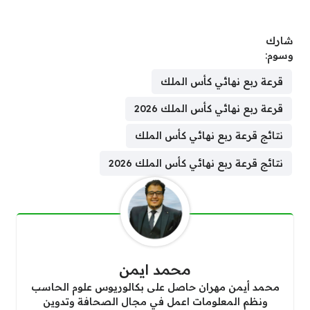
شارك
وسوم:
قرعة ربع نهائي كأس الملك
قرعة ربع نهائي كأس الملك 2026
نتائج قرعة ربع نهائي كأس الملك
نتائج قرعة ربع نهائي كأس الملك 2026
محمد ايمن
محمد أيمن مهران حاصل على بكالوريوس علوم الحاسب
ونظم المعلومات اعمل في مجال الصحافة وتدوين