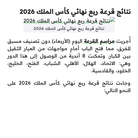
نتائج قرعة ربع نهائي كأس الملك 2026
نتائج قرعة ربع نهائي كأس الملك 2026
أُجريت
مراسم القرعة
اليوم (الأربعاء) دون تصنيف مسبق
للفرق، مما فتح الباب أمام مواجهات من العيار الثقيل
بين الكبار. وتمكنت 8 أندية من الوصول إلى هذا الدور
وهي: الاتحاد، الهلال، الأهلي، الشباب، الفتح، الخليج،
الخلود، والقادسية.
وجاءت نتائج قرعة ربع نهائي كأس الملك 2026 على
النحو التالي: