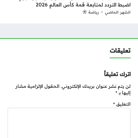
اضبط التردد لمتابعة قمة كأس العالم 2026
الشهر الماضي
رياضة
تعليقات
اترك تعليقاً
لن يتم نشر عنوان بريدك الإلكتروني.
الحقول الإلزامية مشار
إليها بـ
*
التعليق
*