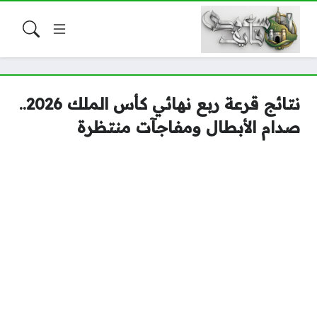
نتائج قرعة ربع نهائي كأس الملك 2026..
صدام الأبطال ومفاجآت منتظرة