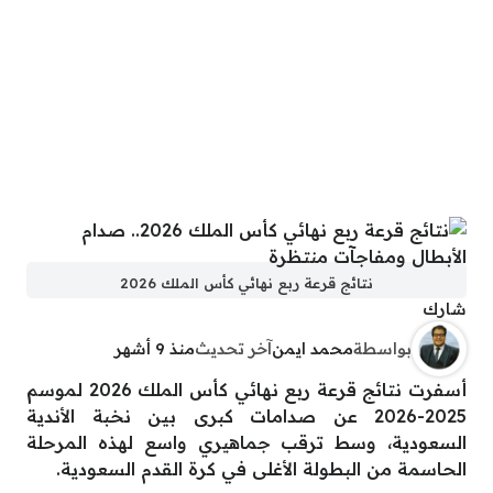
نتائج قرعة ربع نهائي كأس الملك 2026
شارك
بواسطة
محمد ايمن
آخر تحديث
منذ 9 أشهر
أسفرت نتائج قرعة ربع نهائي كأس الملك 2026 لموسم
2025-2026 عن صدامات كبرى بين نخبة الأندية
السعودية، وسط ترقب جماهيري واسع لهذه المرحلة
الحاسمة من البطولة الأغلى في كرة القدم السعودية.