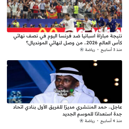
نتيجة مباراة اسبانيا ضد فرنسا اليوم في نصف نهائي
كأس العالم 2026.. من وصل لنهائي المونديال؟
منذ 3 أسابيع
رياضة
عاجل.. حمد المنتشري مديرًا للفريق الأول بنادي اتحاد
جدة استعدادًا للموسم الجديد
منذ 4 أسابيع
رياضة