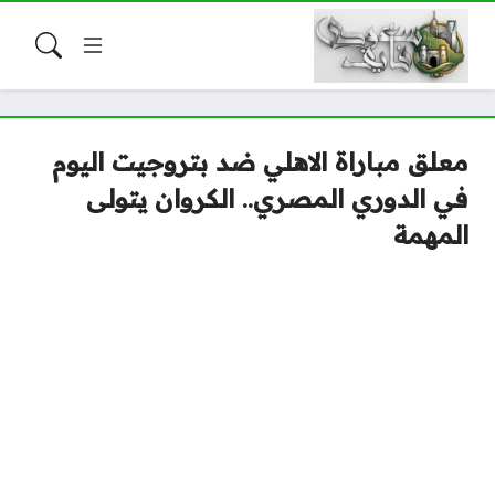
معلق مباراة الاهلي ضد بتروجيت اليوم
في الدوري المصري.. الكروان يتولى
المهمة