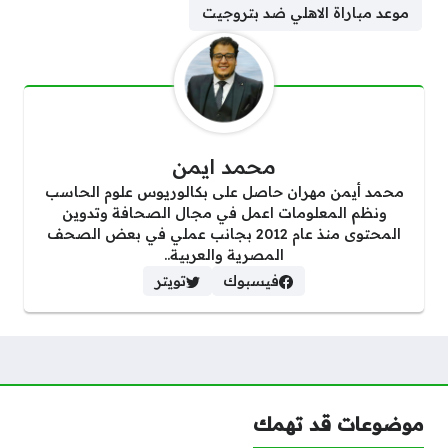
موعد مباراة الاهلي ضد بتروجيت
محمد ايمن
محمد أيمن مهران حاصل على بكالوريوس علوم الحاسب
ونظم المعلومات اعمل في مجال الصحافة وتدوين
المحتوى منذ عام 2012 بجانب عملي في بعض الصحف
المصرية والعربية..
فيسبوك
تويتر
موضوعات قد تهمك