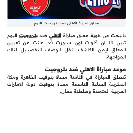
معلق مباراة الاهلي ضد بتروجيت اليوم
بالبحث عن هوية معلق مباراة
الاهلي
ضد
بتروجيت
اليوم
تبين لنا ان قنوات اون سبورت قد اعلنت عن تعيين
المعلق ايمن الكاشف لنقل الوصف التفصيليل لتلك
المواجهة.
موعد مباراة الاهلي ضد بتروجيت
تنطلق المباراة في الثامنة مساءً بتوقيت القاهرة ومكة
المكرمة الساعة التاسعة مساءً بتوقيت دولة الإمارات
العربية المتحدة وسلطنة عمان.