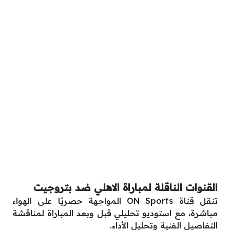
القنوات الناقلة لمباراة الاهلي ضد بتروجيت
تنقل قناة ON Sports المواجهة حصريًا على الهواء
مباشرة، مع استوديو تحليلي قبل وبعد المباراة لمناقشة
التفاصيل الفنية وتحليل الأداء.