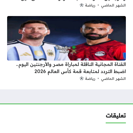
الشهر الماضي
رياضة
القناة المجانية الناقلة لمباراة مصر والأرجنتين اليوم..
اضبط التردد لمتابعة قمة كأس العالم 2026
الشهر الماضي
رياضة
تعليقات