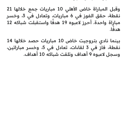
وقبل المباراة خاض الأهلي 10 مباريات جمع خلالها 21
نقطة، حقق الفوز في 6 مباريات، وتعادل في 3، وخسر
مباراة واحدة. أحرز لاعبوه 19 هدفًا واستقبلت شباكه 12
هدفًا.
بينما نادي بتروجيت خاض 10 مباريات حصد خلالها 14
نقطة، فاز في 3 لقاءات، تعادل في 5، وخسر مباراتين،
وسجل لاعبوه 9 أهداف وتلقت شباكه 10 أهداف.