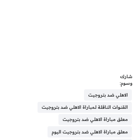
شارك
وسوم:
الاهلي ضد بتروجيت
القنوات الناقلة لمباراة الاهلي ضد بتروجيت
معلق مباراة الاهلي ضد بتروجيت
معلق مباراة الاهلي ضد بتروجيت اليوم