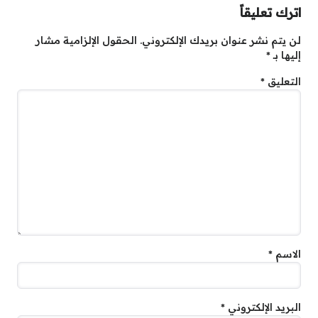
اترك تعليقاً
لن يتم نشر عنوان بريدك الإلكتروني.
الحقول الإلزامية مشار
إليها بـ
*
التعليق
*
الاسم
*
البريد الإلكتروني
*