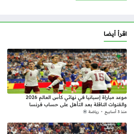
اقرأ أيضا
موعد مباراة إسبانيا في نهائي كأس العالم 2026
والقنوات الناقلة بعد التأهل على حساب فرنسا
منذ 3 أسابيع
رياضة