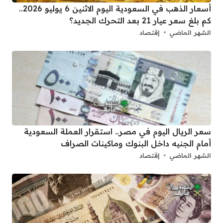
أسعار الذهب في السعودية اليوم الاثنين 6 يوليو 2026..
كم بلغ سعر عيار 21 بعد التحرك الجديد؟
الشهر الماضي
إقتصاد
سعر الريال اليوم في مصر.. استقرار العملة السعودية
أمام الجنيه داخل البنوك وماكينات الصراف
الشهر الماضي
إقتصاد