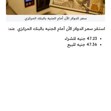
سعر الدولار الآن أمام الجنيه بالبنك المركزي
استقر سعر الدولار الآن أمام الجنيه بالبنك المركزي عند:
47.23 جنيه للشراء
47.36 جنيه للبيع