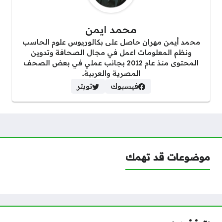
محمد ايمن
محمد أيمن مهران حاصل على بكالوريوس علوم الحاسب
ونظم المعلومات اعمل في مجال الصحافة وتدوين
المحتوى منذ عام 2012 بجانب عملي في بعض الصحف
المصرية والعربية..
فيسبوك
تويتر
موضوعات قد تهمك