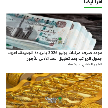
اقرأ أيضا
موعد صرف مرتبات يوليو 2026 بالزيادة الجديدة.. اعرف
جدول الرواتب بعد تطبيق الحد الأدنى للأجور
الشهر الماضي
إقتصاد