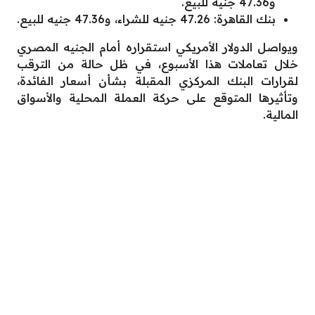
و47.36 جنيه للبيع.
بنك القاهرة: 47.26 جنيه للشراء، و47.36 جنيه للبيع.
ويواصل الدولار الأمريكي استقراره أمام الجنيه المصري
خلال تعاملات هذا الأسبوع، في ظل حالة من الترقب
لقرارات البنك المركزي المقبلة بشأن أسعار الفائدة،
وتأثيرها المتوقع على حركة العملة المحلية والأسواق
المالية.