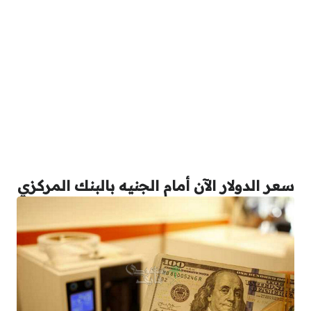
سعر الدولار الآن أمام الجنيه بالبنك المركزي