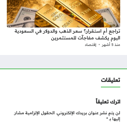
تراجع أم استقرار؟ سعر الذهب والدولار في السعودية
اليوم يكشف مفاجآت للمستثمرين
منذ 5 أشهر
إقتصاد
تعليقات
اترك تعليقاً
لن يتم نشر عنوان بريدك الإلكتروني.
الحقول الإلزامية مشار
إليها بـ
*