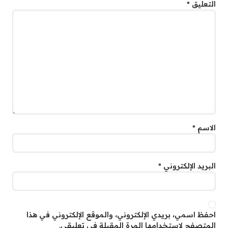
التعليق
*
الاسم
*
البريد الإلكتروني
*
احفظ اسمي، بريدي الإلكتروني، والموقع الإلكتروني في هذا
المتصفح لاستخدامها المرة المقبلة في تعليقي.