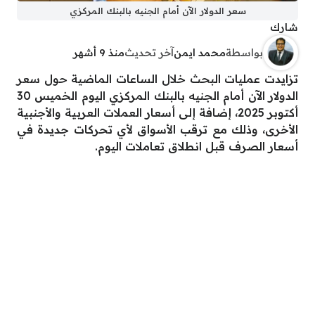
سعر الدولار الآن أمام الجنيه بالبنك المركزي
شارك
بواسطة
محمد ايمن
آخر تحديث
منذ 9 أشهر
تزايدت عمليات البحث خلال الساعات الماضية حول سعر
الدولار الآن أمام الجنيه بالبنك المركزي اليوم الخميس 30
أكتوبر 2025، إضافة إلى أسعار العملات العربية والأجنبية
الأخرى، وذلك مع ترقب الأسواق لأي تحركات جديدة في
أسعار الصرف قبل انطلاق تعاملات اليوم.