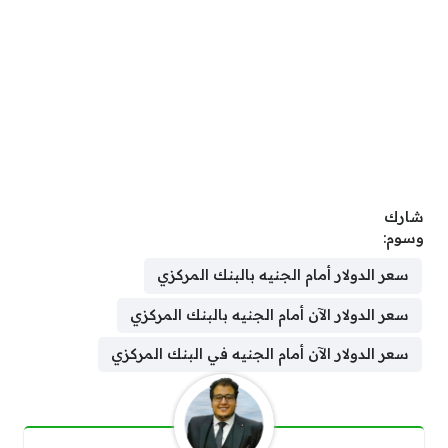
شارك
وسوم:
سعر الدولار أمام الجنيه بالبنك المركزي
سعر الدولار الآن أمام الجنيه بالبنك المركزي
سعر الدولار الآن أمام الجنيه في البنك المركزي