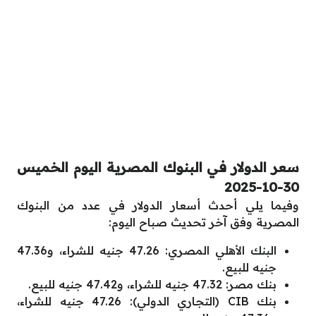
سعر الدولار في البنوك المصرية اليوم الخميس
30-10-2025
وفيما يلي أحدث أسعار الدولار في عدد من البنوك
المصرية وفق آخر تحديث صباح اليوم:
البنك الأهلي المصري: 47.26 جنيه للشراء، و47.36
جنيه للبيع.
بنك مصر: 47.32 جنيه للشراء، و47.42 جنيه للبيع.
بنك CIB (التجاري الدولي): 47.26 جنيه للشراء،