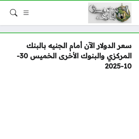
سعر الدولار الآن أمام الجنيه بالبنك
المركزي والبنوك الأخرى الخميس 30-
10-2025