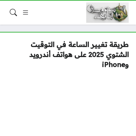
طريقة تغيير الساعة في التوقيت
الشتوي 2025 على هواتف أندرويد
وiPhone