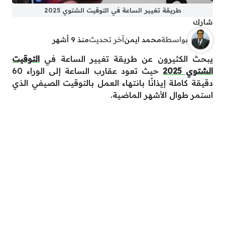
طريقة تغيير الساعة في التوقيت الشتوي 2025
شارك
بواسطة
محمد ايمن
آخر تحديث
منذ 9 أشهر
يبحث الكثيرون عن طريقة تغيير الساعة في
التوقيت
الشتوي 2025
حيث تعود عقارب الساعة إلى الوراء 60
دقيقة كاملة إيذانًا بانتهاء العمل بالتوقيت الصيفي الذي
استمر طوال الأشهر الماضية.