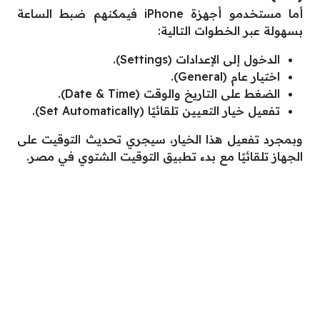
أما مستخدمو أجهزة iPhone فيمكنهم ضبط الساعة
بسهولة عبر الخطوات التالية:
الدخول إلى الإعدادات (Settings).
اختيار عام (General).
الضغط على التاريخ والوقت (Date & Time).
تفعيل خيار التعيين تلقائيًا (Set Automatically).
وبمجرد تفعيل هذا الخيار، سيجري تحديث التوقيت على
الجهاز تلقائيًا مع بدء تطبيق التوقيت الشتوي في مصر.