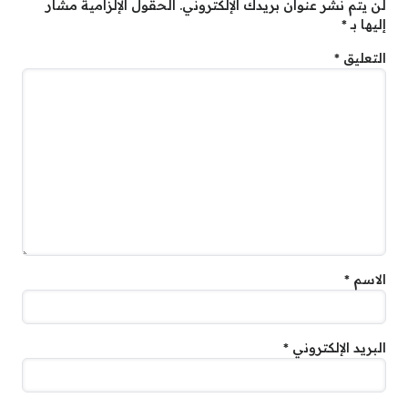
لن يتم نشر عنوان بريدك الإلكتروني.
الحقول الإلزامية مشار
إليها بـ
*
التعليق
*
الاسم
*
البريد الإلكتروني
*