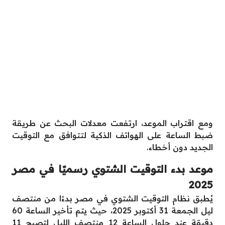
ومع اقتراب الموعد، ارتفعت معدلات البحث عن طريقة
ضبط الساعة على الهواتف الذكية لتتوافق مع التوقيت
الجديد دون أخطاء.
موعد بدء التوقيت الشتوي رسميًا في مصر
2025
يُطبق نظام التوقيت الشتوي في مصر بدءًا من منتصف
ليل الجمعة 31 أكتوبر 2025، حيث يتم تأخير الساعة 60
دقيقة عند حلول الساعة 12 منتصف الليل لتصبح 11