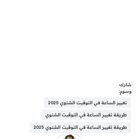
شارك
وسوم:
تغيير الساعة في التوقيت الشتوي 2025
طريقة تغيير الساعة في التوقيت الشتوي
طريقة تغيير الساعة في التوقيت الشتوي 2025