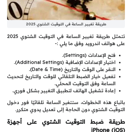
طريقة تغيير الساعة في التوقيت الشتوي 2025
تتمثل طريقة تغيير الساعة في التوقيت الشتوي 2025
على هواتف اندرويد وفق ما يلي :-
فتح الإعدادات (Settings).
اختيار الإعدادات الإضافية (Additional Settings).
النقر على الوقت والتاريخ (Date & Time).
تفعيل خيار الضبط التلقائي للوقت والتاريخ لتحديث
الساعة وفق التوقيت المحلي.
إعادة تشغيل الهاتف لتطبيق التغيير بشكل فوري.
باتباع هذه الخطوات، ستتغير الساعة تلقائيًا فور دخول
التوقيت الشتوي دون الحاجة إلى تعديل يدوي متكرر.
طريقة ضبط التوقيت الشتوي على أجهزة
iPhone (iOS)