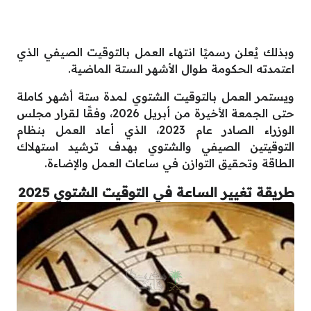
وبذلك يُعلن رسميًا انتهاء العمل بالتوقيت الصيفي الذي
اعتمدته الحكومة طوال الأشهر الستة الماضية.
ويستمر العمل بالتوقيت الشتوي لمدة ستة أشهر كاملة
حتى الجمعة الأخيرة من أبريل 2026، وفقًا لقرار مجلس
الوزراء الصادر عام 2023، الذي أعاد العمل بنظام
التوقيتين الصيفي والشتوي بهدف ترشيد استهلاك
الطاقة وتحقيق التوازن في ساعات العمل والإضاءة.
طريقة تغيير الساعة في التوقيت الشتوي 2025