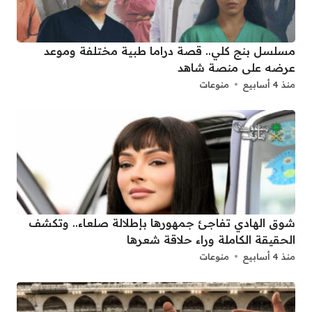
مسلسل بنج كلي.. قصة دراما طبية مختلفة وموعد
عرضه على منصة شاهد
منذ 4 أسابيع
منوعات
شوق الهادي تفاجئ جمهورها بإطلالة صلعاء.. وتكشف
الحقيقة الكاملة وراء حلاقة شعرها
منذ 4 أسابيع
منوعات