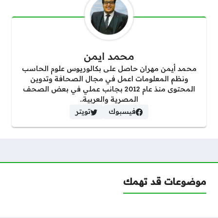
محمد ايمن
محمد أيمن مهران حاصل على بكالوريوس علوم الحاسب
ونظم المعلومات اعمل في مجال الصحافة وتدوين
المحتوى منذ عام 2012 بجانب عملي في بعض الصحف
المصرية والعربية..
فيسبوك
تويتر
موضوعات قد تهمك