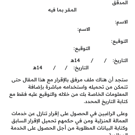
المدقق
المقر بما فيه
الاسم:
الاسم:
التوقيع:
التوقيع:
التاريخ: / / 14هـ
التاريخ: / / 14هـ
ستجد أن هناك ملف مرفق بالإقرار مع هذا المقال حتى
تتمكن من تحميله واستخدامه مباشرة بإضافة
المعلومات الخاصة بك من خلاله والتوقيع عليه فقط مع
كتابة التاريخ المحدد.
وعلى الراغبين في الحصول على إقرار تنازل عن خدمات
العمالة المنزلية ومن في حكمهم تحميل الإقرار السابق
وكتابة البيانات المطلوبة من أجل الحصول على الخدمة