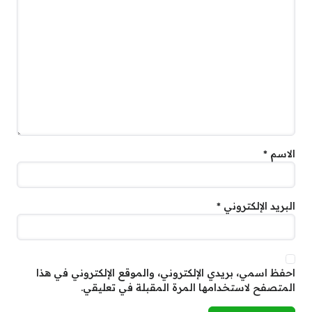
الاسم
*
البريد الإلكتروني
*
احفظ اسمي، بريدي الإلكتروني، والموقع الإلكتروني في هذا
المتصفح لاستخدامها المرة المقبلة في تعليقي.