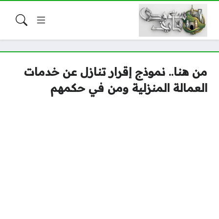
من هنا.. نموذج إقرار تنازل عن خدمات
العمالة المنزلية ومن في حكمهم