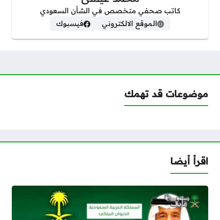
كاتب صحفي متخصص في الشأن السعودي
الموقع الالكتروني
فيسبوك
موضوعات قد تهمك
اقرأ أيضا