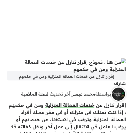
إقرار تنازل عن خدمات العمالة المنزلية ومن في حكمهم
شارك
بواسطة
محمد عيسى
آخر تحديث
السنة الماضية
إقرار تنازل عن
خدمات العمالة المنزلية
ومن في حكمهم
، إذا كنت تمتلك في منزلك أو في مقر عملك أفراد
العمالة المنزلية وترغب في الاستغناء عن خدماتهم أو
يرغب العامل في الانتقال إلى عمل آخر ونقل كفالته فلا