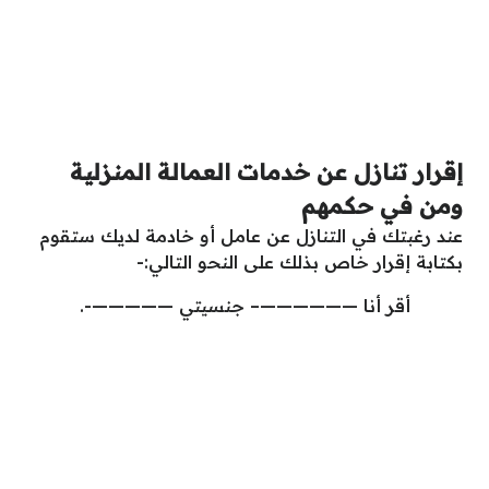
إقرار تنازل عن خدمات العمالة المنزلية
ومن في حكمهم
عند رغبتك في التنازل عن عامل أو خادمة لديك ستقوم
بكتابة إقرار خاص بذلك على النحو التالي:-
أقر أنا ——————– جنسيتي —————-.