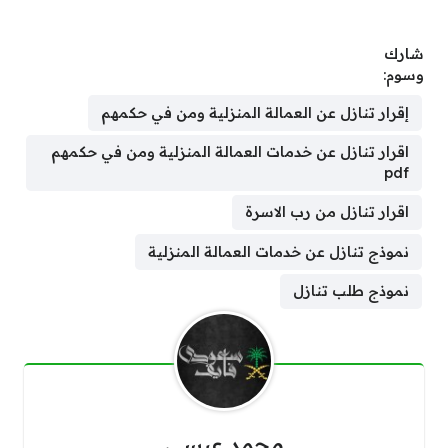
شارك
وسوم:
إقرار تنازل عن العمالة المنزلية ومن في حكمهم
اقرار تنازل عن خدمات العمالة المنزلية ومن في حكمهم
pdf
اقرار تنازل من رب الاسرة
نموذج تنازل عن خدمات العمالة المنزلية
نموذج طلب تنازل
محمد عيسى