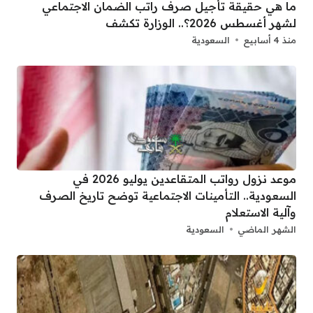
ما هي حقيقة تأجيل صرف راتب الضمان الاجتماعي
لشهر أغسطس 2026؟.. الوزارة تكشف
منذ 4 أسابيع
السعودية
موعد نزول رواتب المتقاعدين يوليو 2026 في
السعودية.. التأمينات الاجتماعية توضح تاريخ الصرف
وآلية الاستعلام
الشهر الماضي
السعودية