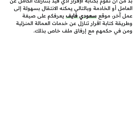
بد من أن تقوم بكتابة الإقرار اذي فيد بتنازلك الكامل عن
العامل أو الخادمة وبالتالي يمكنه الانتقال بسهولة إلى
عمل آخر، موقع
سعودي فايف
يعرفكم على صيغة
وطريقة كتابة اقرار تنازل عن خدمات العمالة المنزلية
ومن في حكمهم مع إرفاق ملف خاص بذلك.