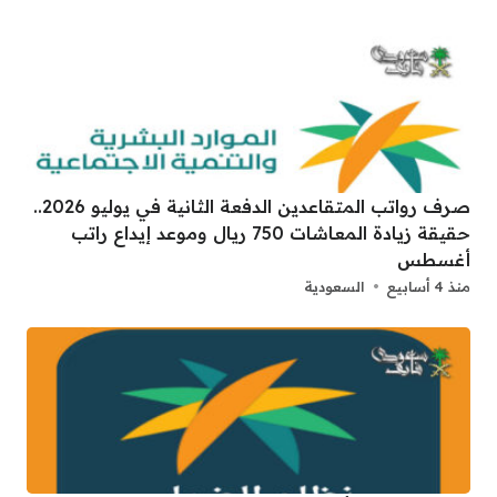
صرف رواتب المتقاعدين الدفعة الثانية في يوليو 2026..
حقيقة زيادة المعاشات 750 ريال وموعد إيداع راتب
أغسطس
منذ 4 أسابيع
السعودية