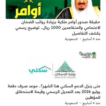
حقيقة صدور أوامر ملكية بزيادة رواتب الضمان
الاجتماعي والمتقاعدين 1000 ريال.. توضيح رسمي
يكشف التفاصيل
منذ 4 أسابيع
السعودية
متى ينزل الدعم السكني هذا الشهر؟.. موعد صرف دفعة
يوليو 2026 بعد التعديل الرسمي وقيمة الاستحقاق
للمؤهلين
منذ 4 أسابيع
السعودية