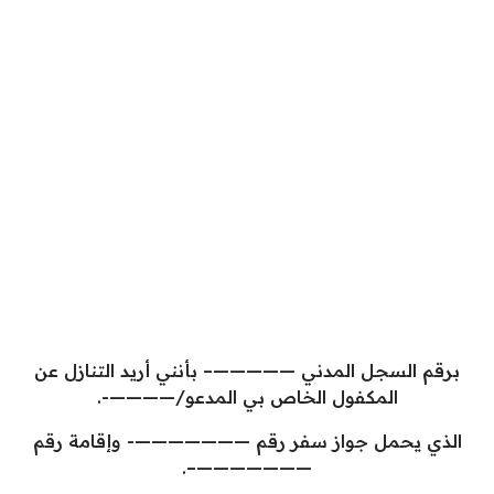
برقم السجل المدني —————– بأنني أريد التنازل عن
المكفول الخاص بي المدعو/————-.
الذي يحمل جواز سفر رقم ———————- وإقامة رقم
———————–.