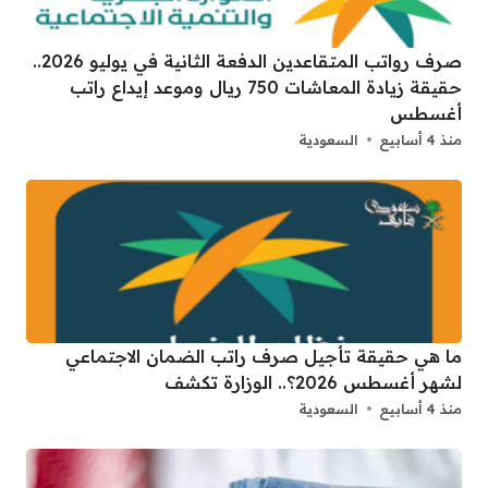
صرف رواتب المتقاعدين الدفعة الثانية في يوليو 2026..
حقيقة زيادة المعاشات 750 ريال وموعد إيداع راتب
أغسطس
منذ 4 أسابيع
السعودية
ما هي حقيقة تأجيل صرف راتب الضمان الاجتماعي
لشهر أغسطس 2026؟.. الوزارة تكشف
منذ 4 أسابيع
السعودية