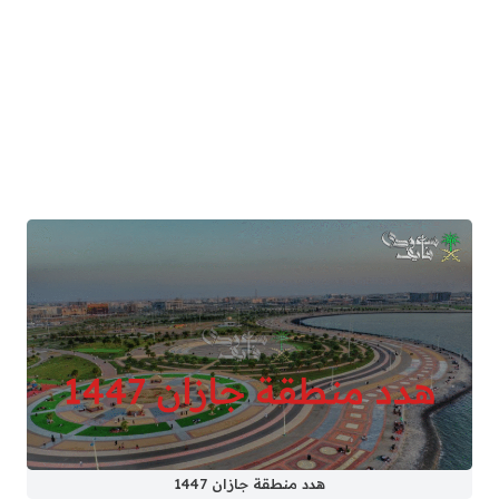
هدد منطقة جازان 1447