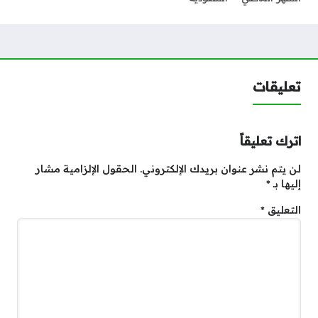
تعليقات
اترك تعليقاً
لن يتم نشر عنوان بريدك الإلكتروني.
الحقول الإلزامية مشار
إليها بـ
*
التعليق
*