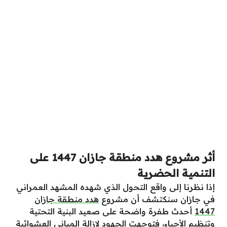
أثر مشروع هدد منطقة جازان 1447 على
التنمية الحضرية
إذا نظرنا إلى واقع التحول الذي شهده المشهد العمراني
في جازان سنكتشف أن مشروع
هدد منطقة جازان
1447
أحدث طفرة واضحة على صعيد البنية التحتية
وتنظيم الأحياء، فتوجهت الجهود لإزالة المباني العشوائية