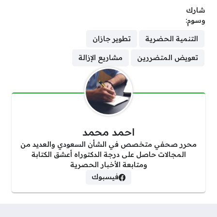
شارك
وسوم:
التنمية الحضرية
تطوير جازان
تعويض المتضررين
مشاريع الإزالة
احمد محمد
محرر صحفي متخصص في الشأن السعودي والعديد من
المجالات حاصل على درجة الدكتوراه أعشق الكتابة
ومتابعة الأخبار الحصرية
فيسبوك