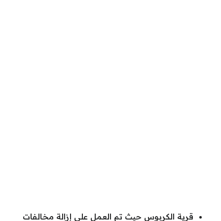
قرية الكربوس حيث تم العمل على إزالة مخالفات