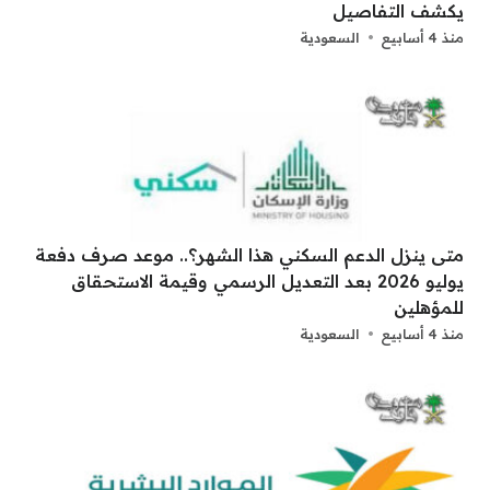
يكشف التفاصيل
منذ 4 أسابيع
السعودية
متى ينزل الدعم السكني هذا الشهر؟.. موعد صرف دفعة
يوليو 2026 بعد التعديل الرسمي وقيمة الاستحقاق
للمؤهلين
منذ 4 أسابيع
السعودية