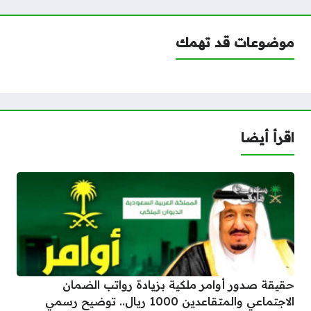
موضوعات قد تهمك
اقرأ أيضا
حقيقة صدور أوامر ملكية بزيادة رواتب الضمان
الاجتماعي والمتقاعدين 1000 ريال.. توضيح رسمي