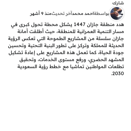
شارك
بواسطة
احمد محمد
آخر تحديث
منذ 9 أشهر
هدد منطقة جازان 1447 يشكل محطة تحول كبرى في
مسار التنمية العمرانية للمنطقة، حيث أطلقت أمانة
جازان سلسلة من المشاريع الطموحة التي تعكس الرؤية
الحديثة للمملكة وتركز على تطور البنية التحتية وتحسين
جودة الحياة، كما تعمل هذه المشاريع على إعادة تشكيل
المشهد الحضري، ورفع مستوى الخدمات، وتحقيق
تطلعات المواطنين تماشيا مع خطط رؤية السعودية
2030.