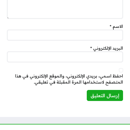
الاسم
*
البريد الإلكتروني
*
احفظ اسمي، بريدي الإلكتروني، والموقع الإلكتروني في هذا
المتصفح لاستخدامها المرة المقبلة في تعليقي.