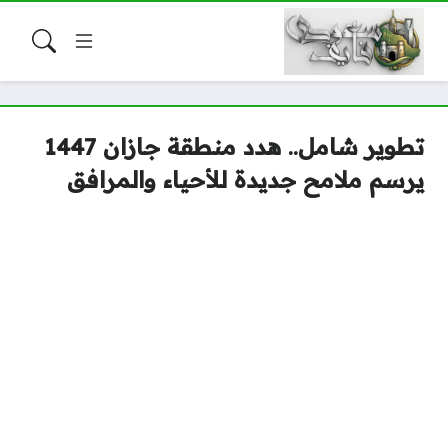
تطوير شامل.. هدد منطقة جازان 1447
يرسم ملامح جديدة للأحياء والمرافق