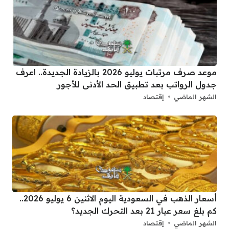
موعد صرف مرتبات يوليو 2026 بالزيادة الجديدة.. اعرف
جدول الرواتب بعد تطبيق الحد الأدنى للأجور
الشهر الماضي
إقتصاد
أسعار الذهب في السعودية اليوم الاثنين 6 يوليو 2026..
كم بلغ سعر عيار 21 بعد التحرك الجديد؟
الشهر الماضي
إقتصاد