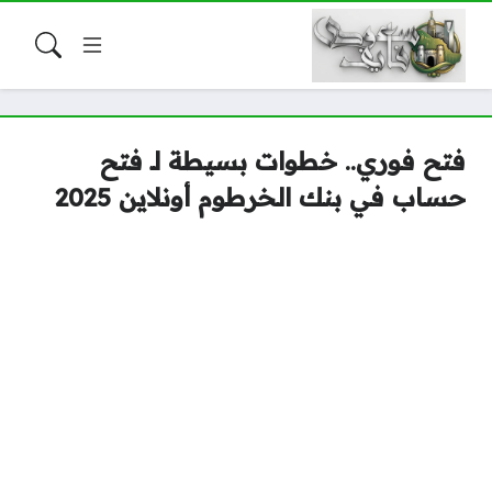
فتح فوري.. خطوات بسيطة لـ فتح
حساب في بنك الخرطوم أونلاين 2025