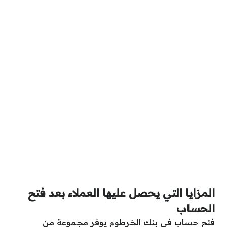
المزايا التي يحصل عليها العملاء بعد فتح
الحساب
فتح حساب في بنك الخرطوم يوفر مجموعة من