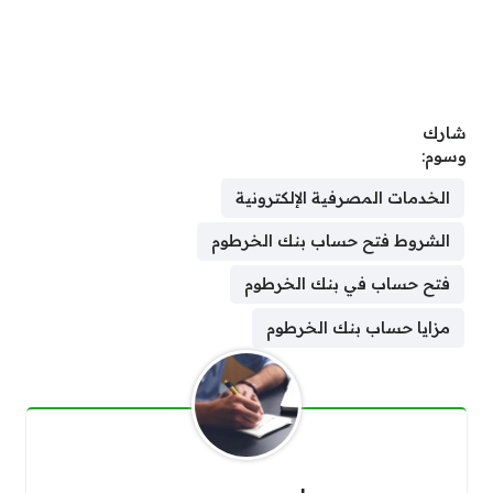
شارك
وسوم:
الخدمات المصرفية الإلكترونية
الشروط فتح حساب بنك الخرطوم
فتح حساب في بنك الخرطوم
مزايا حساب بنك الخرطوم