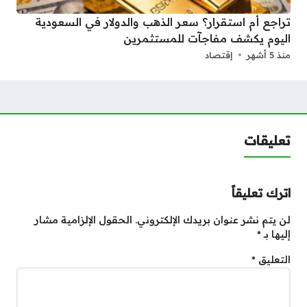
تراجع أم استقرار؟ سعر الذهب والدولار في السعودية
اليوم يكشف مفاجآت للمستثمرين
منذ 5 أشهر
إقتصاد
تعليقات
اترك تعليقاً
لن يتم نشر عنوان بريدك الإلكتروني.
الحقول الإلزامية مشار
إليها بـ
*
التعليق
*