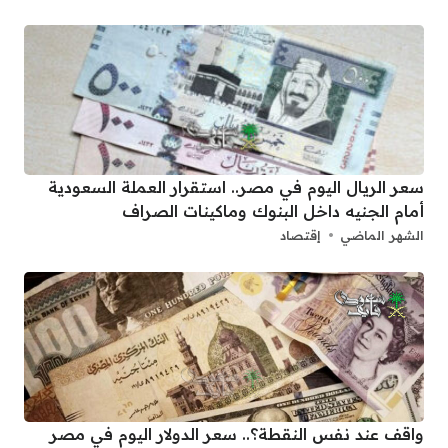
سعر الريال اليوم في مصر.. استقرار العملة السعودية
أمام الجنيه داخل البنوك وماكينات الصراف
الشهر الماضي
إقتصاد
واقف عند نفس النقطة؟.. سعر الدولار اليوم في مصر