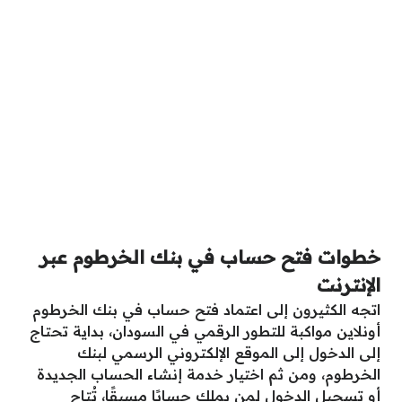
خطوات فتح حساب في بنك الخرطوم عبر
الإنترنت
اتجه الكثيرون إلى اعتماد فتح حساب في بنك الخرطوم
أونلاين مواكبة للتطور الرقمي في السودان، بداية تحتاج
إلى الدخول إلى الموقع الإلكتروني الرسمي لبنك
الخرطوم، ومن ثم اختيار خدمة إنشاء الحساب الجديدة
أو تسجيل الدخول لمن يملك حسابًا مسبقًا، تُتاح