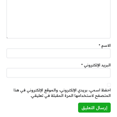
الاسم
*
البريد الإلكتروني
*
احفظ اسمي، بريدي الإلكتروني، والموقع الإلكتروني في هذا
المتصفح لاستخدامها المرة المقبلة في تعليقي.