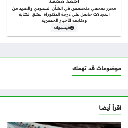
احمد محمد
محرر صحفي متخصص في الشأن السعودي والعديد من
المجالات حاصل على درجة الدكتوراه أعشق الكتابة
ومتابعة الأخبار الحصرية
فيسبوك
موضوعات قد تهمك
اقرأ أيضا