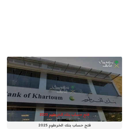
فتح حساب بنك الخرطوم 2025