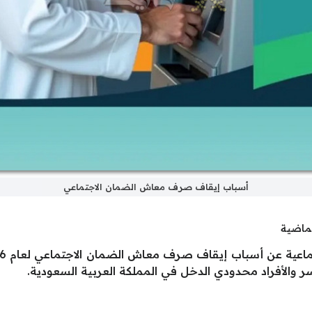
أسباب إيقاف صرف معاش الضمان الاجتماعي
لماضية
ر والأفراد محدودي الدخل في المملكة العربية السعودية.