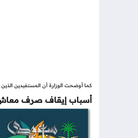
كما أوضحت الوزارة أن المستفيدين الذين ي
أسباب إيقاف صرف معاش 