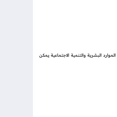
موارد البشرية والتنمية الاجتماعية يمكن