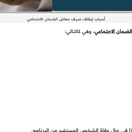
أسباب إيقاف صرف معاش الضمان الاجتماعي
الضمان الاجتماعي
، وهي كالتالي:
ًا في حال وفاة الشخص المستفيد من البرنامج.