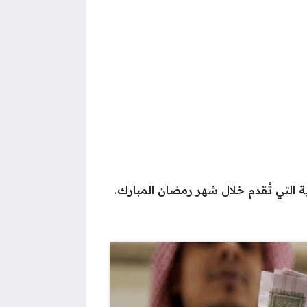
ة التي تُقدم خلال شهر رمضان المبارك.