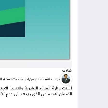
شارك
بواسطة
محمد ايمن
آخر تحديث
السنة ا
الضمان الاجتماعي الذي يهدف إلى دعم الأس