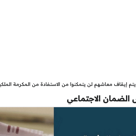
تم إيقاف معاشهم لن يتمكنوا من الاستفادة من المكرمة الملكي
الضمان الاجتماعي