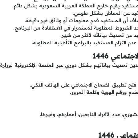
لمستفيد يقيم خارج المملكة العربية السعودية بشكل دائم.
تفيد عن المعاش بشكل طوعي.
شاف أن المستفيد قدم معلومات أو وثائق غير دقيقة.
حد الشروط المطلوبة للاستمرار في الاستفادة من البرنامج.
يد عن تحديث بياناته لأكثر من شهر.
عدم التزام المستفيد بالبرامج التأهيلية المطلوبة.
ماعي 1446
تحديث بياناتهم بشكل دوري عبر المنصة الإلكترونية لوزارة ال
 فتح تطبيق الضمان الاجتماعي على الهاتف الذكي.
م ورقم الهوية وكلمة المرور.
شهري، عدد الأفراد التابعين، أعمارهم، وغيرها.
اعي 1446