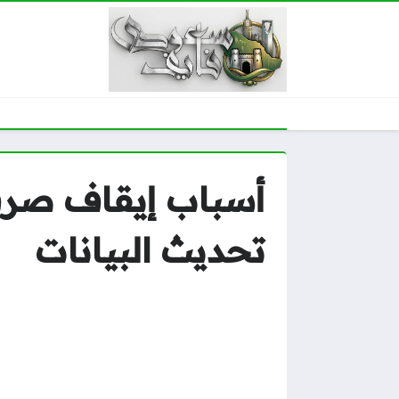
تحديث البيانات