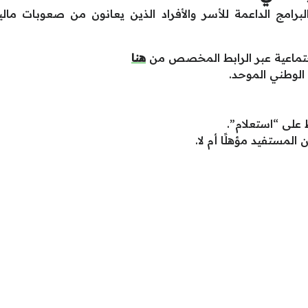
البرامج الداعمة للأسر والأفراد الذين يعانون من صعوبات مالي
اجتماعية عبر الرابط المخصص من
هنا
الوطني الموحد.
على “استعلام”.
المستفيد مؤهلًا أم لا.