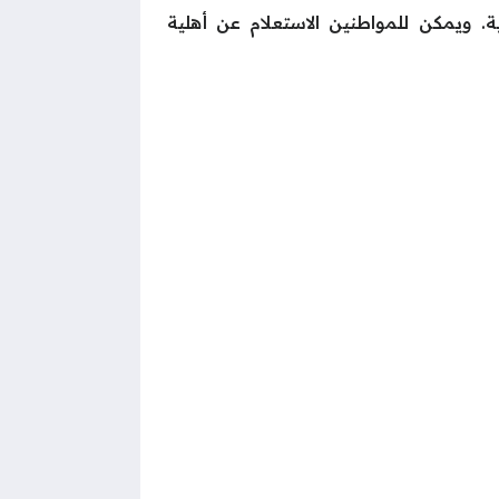
ة. ويمكن للمواطنين الاستعلام عن أهلية