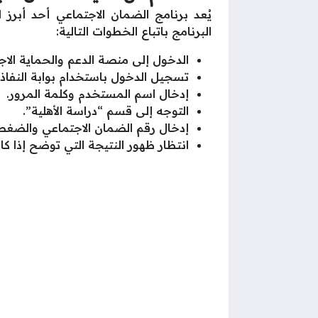
يُعد برنامج الضمان الاجتماعي أحد أبرز 
البرنامج باتباع الخطوات التالية:
الدخول إلى منصة الدعم والحماية ال
تسجيل الدخول باستخدام بوابة النفاذ 
إدخال اسم المستخدم وكلمة المرور.
التوجه إلى قسم “دراسة الأهلية”.
إدخال رقم الضمان الاجتماعي والضغط 
انتظار ظهور النتيجة التي توضح إذا كان 