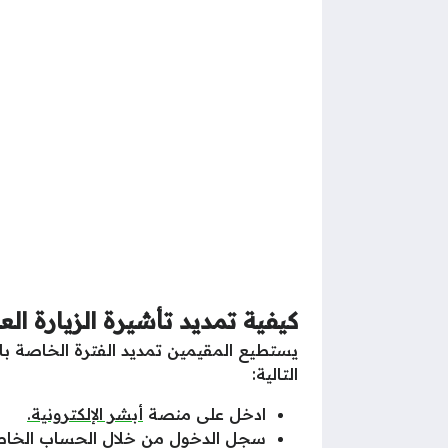
كيفية تمديد تأشيرة الزيارة العا
يستطيع المقيمين تمديد الفترة الخاصة بالإ
التالية:
ادخل على منصة
أبشر الإلكترونية.
سجل الدخول من خلال الحساب الخاص