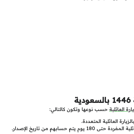
ة
ارة العائلية
حسب نوعها وتكون كالتالي:
زيارة العائلية المتعددة.
 يتم حسابهم من تاريخ الإصدار.