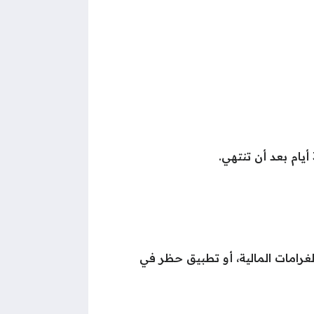
لغرامات المالية، أو تطبيق حظر في