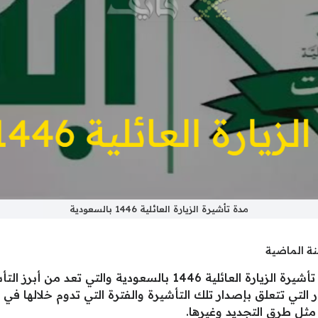
مدة تأشيرة الزيارة العائلية 1446 بالسعودية
نة الماضية
أعلنت وزارة الخارجية في المملكة عن مدة تأشيرة الزيارة العائلية 
لتي تتعلق بإصدار تلك التأشيرة والفترة التي تدوم خلالها في حا
 مثل طرق التجديد وغيرها.