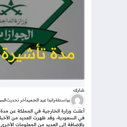
شارك
بواسطة
راندا عبد الحميد
آخر تحديث
الس
في السعودية، وقد ظهرت العديد من الأخبار ا
بالإضافة إلى العديد من المعلومات الأخرى