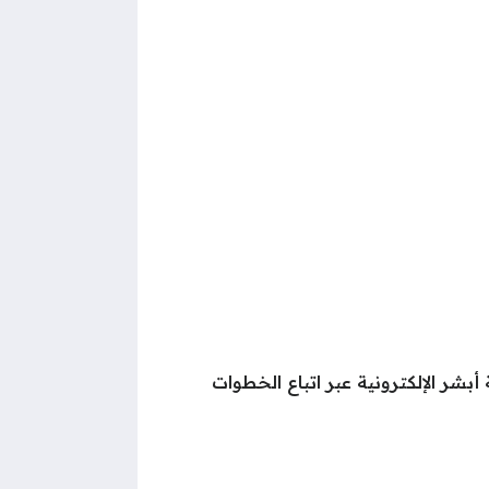
بشر الإلكترونية عبر اتباع الخطوات