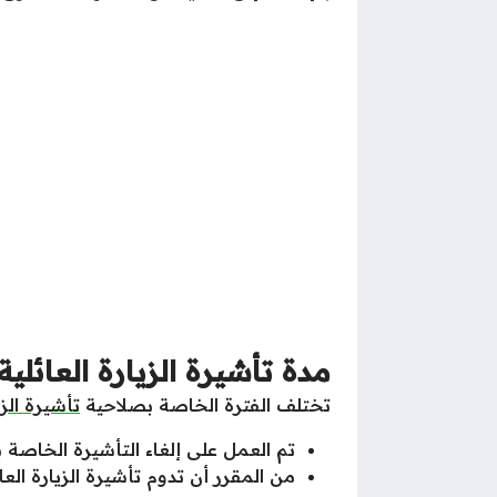
مدة تأشيرة الزيارة العائلية 1446 بالسعودي
تختلف الفترة الخاصة بصلاحية
تأشيرة الزي
تم العمل على إلغاء التأشيرة الخاصة بال
من المقرر أن تدوم تأشيرة الزيارة العائلية المفردة حتى 180 يوم