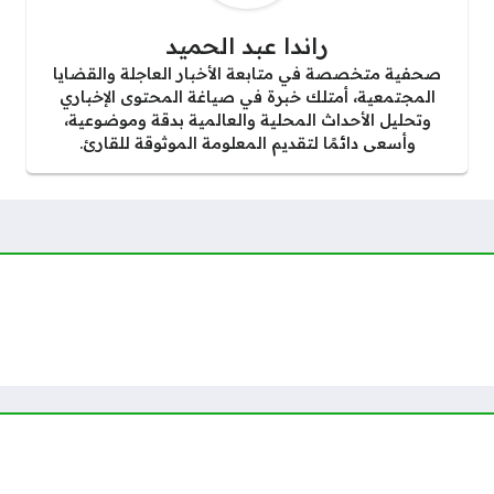
راندا عبد الحميد
صحفية متخصصة في متابعة الأخبار العاجلة والقضايا
المجتمعية، أمتلك خبرة في صياغة المحتوى الإخباري
وتحليل الأحداث المحلية والعالمية بدقة وموضوعية،
وأسعى دائمًا لتقديم المعلومة الموثوقة للقارئ.