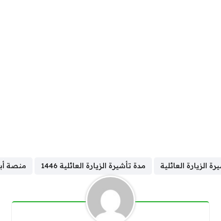
ة الزيارة العائلية
مدة تأشيرة الزيارة العائلية 1446
منصة أب