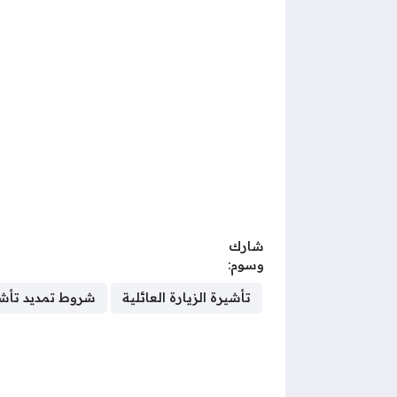
شارك
وسوم:
تأشيرة الزيارة العائلية
شروط تمديد تأشير