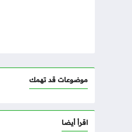
موضوعات قد تهمك
اقرأ أيضا