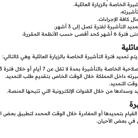
رة الخاصة بالزيارة العائلية.
أشيرته.
ل كافة الإجراءات.
 التأشيرة لفترة تصل إلى 3 أشهر.
الأنظمة المقررة.
ائلية
 تمديد فترة التأشيرة الخاصة بالزيارة العائلية وهي كالتالي:
يرة بمدة لا تقل عن 7 أيام أو خلال فترة 3 أيام بعد أن تنتهي.
أشيرته داخل المملكة خلال الوقت الخاص بتقديم طلب التمديد.
قت التمديد.
وسدادها من خلال القنوات الإلكترونية التي تتيحها المنصة.
رة
لقيام بتمديدها أو المغادرة خلال الوقت المحدد لتطبيق بعض ا
 في بعض الأحيان.