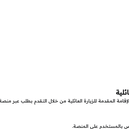
ئلية
قامة المقدمة للزيارة العائلية من خلال التقدم بطلب عبر منصة أ
 بالمستخدم على المنصة.