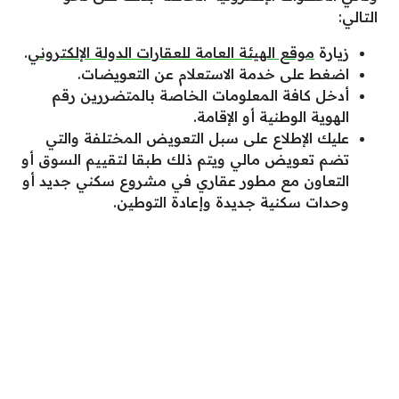
التالي:
زيارة
موقع الهيئة العامة للعقارات الدولة الإلكتروني
.
اضغط على خدمة الاستعلام عن التعويضات.
أدخل كافة المعلومات الخاصة بالمتضررين رقم
الهوية الوطنية أو الإقامة.
عليك الإطلاع على سبل التعويض المختلفة والتي
تضم تعويض مالي ويتم ذلك طبقا لتقييم السوق أو
التعاون مع مطور عقاري في مشروع سكني جديد أو
وحدات سكنية جديدة وإعادة التوطين.