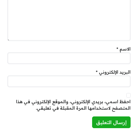
الاسم
*
البريد الإلكتروني
*
احفظ اسمي، بريدي الإلكتروني، والموقع الإلكتروني في هذا
المتصفح لاستخدامها المرة المقبلة في تعليقي.