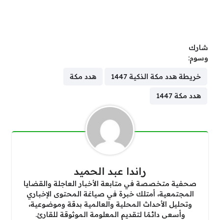
شارك
وسوم:
خريطة هدد مكة الذكية 1447
هدد مكة
هدد مكة 1447
راندا عبد الحميد
صحفية متخصصة في متابعة الأخبار العاجلة والقضايا
المجتمعية، أمتلك خبرة في صياغة المحتوى الإخباري
وتحليل الأحداث المحلية والعالمية بدقة وموضوعية،
وأسعى دائمًا لتقديم المعلومة الموثوقة للقارئ.