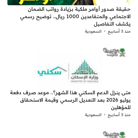
حقيقة صدور أوامر ملكية بزيادة رواتب الضمان
الاجتماعي والمتقاعدين 1000 ريال.. توضيح رسمي
يكشف التفاصيل
منذ 3 أسابيع
السعودية
متى ينزل الدعم السكني هذا الشهر؟.. موعد صرف دفعة
يوليو 2026 بعد التعديل الرسمي وقيمة الاستحقاق
للمؤهلين
منذ 3 أسابيع
السعودية