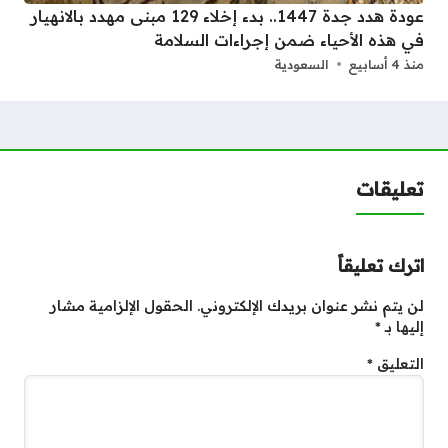
عودة هدد جدة 1447.. بدء إخلاء 129 مبنى مهدد بالانهيار
في هذه الأحياء ضمن إجراءات السلامة
منذ 4 أسابيع
السعودية
تعليقات
اترك تعليقاً
لن يتم نشر عنوان بريدك الإلكتروني.
الحقول الإلزامية مشار
إليها بـ
*
التعليق
*