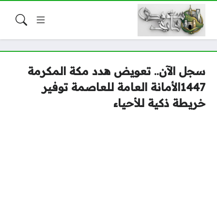
سجل الآن.. تعويض هدد مكة المكرمة
1447الأمانة العامة للعاصمة توفير
خريطة ذكية للأحياء