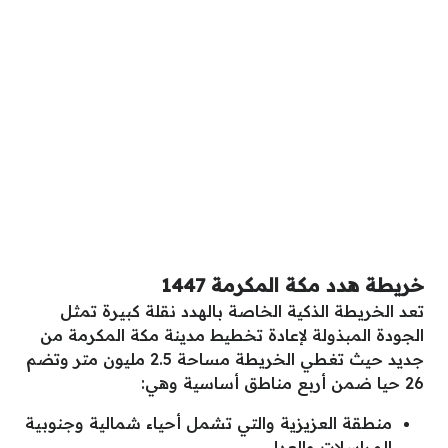
خريطة هدد مكة المكرمة 1447
تعد الخريطة الذكية الخاصة بالهدد نقلة كبيرة تمثل
الجودة المبذولة لإعادة تخطيط مدينة مكة المكرمة من
جديد حيث تغطي الخريطة مساحة 2.5 مليون متر وتضم
26 حيا ضمن أربع مناطق أساسية وهي:
منطقة العزيزية والتي تشمل أحياء شمالية وجنوبية
المراسلات والعدل.