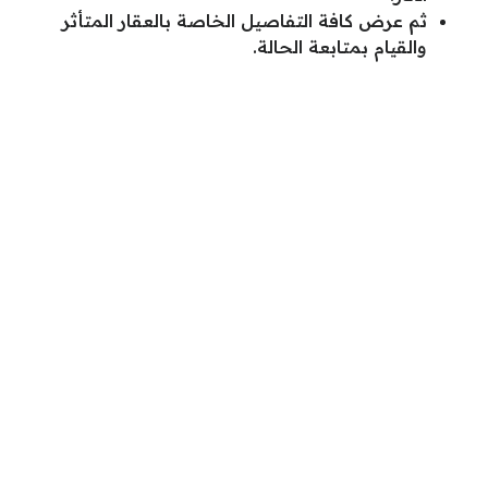
ثم عرض كافة التفاصيل الخاصة بالعقار المتأثر
والقيام بمتابعة الحالة.