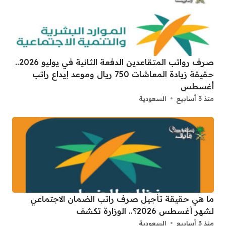
صرف رواتب المتقاعدين الدفعة الثانية في يوليو 2026..
حقيقة زيادة المعاشات 750 ريال وموعد إيداع راتب
أغسطس
منذ 3 أسابيع
السعودية
ما هي حقيقة تأجيل صرف راتب الضمان الاجتماعي
لشهر أغسطس 2026؟.. الوزارة تكشف
منذ 3 أسابيع
السعودية