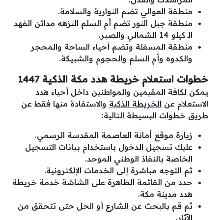
منطقة العوالي تضم النوارية والسلامة.
منطقة جبل النور تضم أم السلم النزهه مدائن الفهد
الـ كيلو 14 الشمالي والصبر.
منطقة المسفلة وتضم أحياء الساحة والمحجر
والكدوه وأم السلم والحجوم والشبيكة.
خطوات استعلام خريطة هدد مكة الذكية 1447
يمكن لكافة المقيمين والمواطنين داخل أحياء هدد
الاستعلام عن
الخريطة الذكية
والاستفادة منها فقط عن
طريق خطوات البسيطة التالية:
زيارة موقع أمانة العاصمة المقدسة الرسمي.
عليك تسجيل الدخول باستخدام بيانات التسجيل
الخاصة بالنفاذ الوطني الموحد.
ثم التوجه مباشرة إلى الخدمات الإلكترونية.
حدد من القائمة الظاهرة على الشاشة خدمة خريطة
هدد مدينة مكة.
ثم قم بالبحث عن الشارع أو الحل حتى تتحقق من
الآثار.