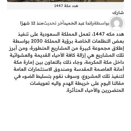
هدد مكة 1447
شارك
بواسطة
راندا عبد الحميد
آخر تحديث
منذ 12 شهرًا
هدد مكه 1447، تعمل المملكة السعودية على تنفيذ
بعض التطلعات الخاصة برؤية المملكة 2030 بواسطة
إطلاق مجموعة كبيرة من المشاريع المتطورة، ومن أبرز
تلك المشاريع هي إزالة كافة الأحياء القديمة والعشوائية
داخل مكة المكرمة، وجاء ذلك بالتعاون بين إمارة مكة
أمانة العاصمة المقدسة وصندوق الاستثمارات العامة
لتنفيذ تلك المشروع، وسوف نقوم بتسليط الضوء في
مقالنا اليوم على خريطة الهدم واليه تعويضات
المتضررين والأحياء المتأثرة.