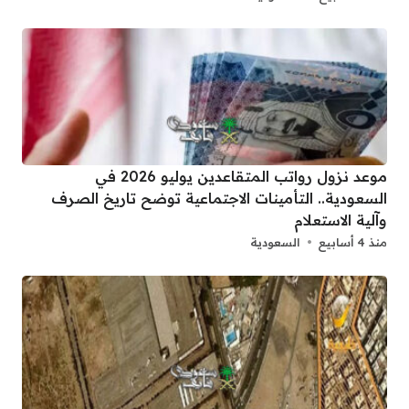
موعد نزول رواتب المتقاعدين يوليو 2026 في
السعودية.. التأمينات الاجتماعية توضح تاريخ الصرف
وآلية الاستعلام
منذ 4 أسابيع
السعودية