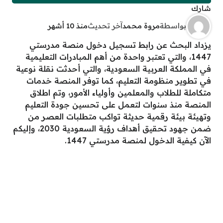
شارك
بواسطة
مروة محمد
آخر تحديث
منذ 10 أشهر
يزداد البحث عن رابط تسجيل دخول منصة مدرستي
1447، والتي تعتبر واحدة من أهم المبادرات التعليمية
في المملكة العربية السعودية، والتي أحدثت نقلة نوعية
في تطوير منظومة التعليم، كما توفر المنصة خدمات
متكاملة للطلاب والمعلمين وأولياء الأمور، وتم اطلاق
المنصة منذ سنوات لتعمل على تحسين جودة التعليم
وتهيئة بيئة رقمية حديثة تواكب متطلبات العصر من
ضمن جهود تحقيق أهداف رؤية السعودية 2030، وإليكم
الآن كيفية الدخول لمنصة مدرستي 1447.