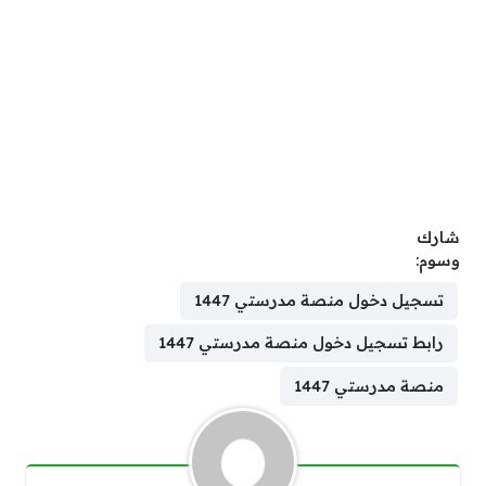
شارك
وسوم:
تسجيل دخول منصة مدرستي 1447
رابط تسجيل دخول منصة مدرستي 1447
منصة مدرستي 1447