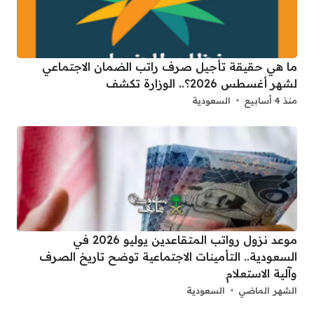
ما هي حقيقة تأجيل صرف راتب الضمان الاجتماعي
لشهر أغسطس 2026؟.. الوزارة تكشف
منذ 4 أسابيع
السعودية
موعد نزول رواتب المتقاعدين يوليو 2026 في
السعودية.. التأمينات الاجتماعية توضح تاريخ الصرف
وآلية الاستعلام
الشهر الماضي
السعودية