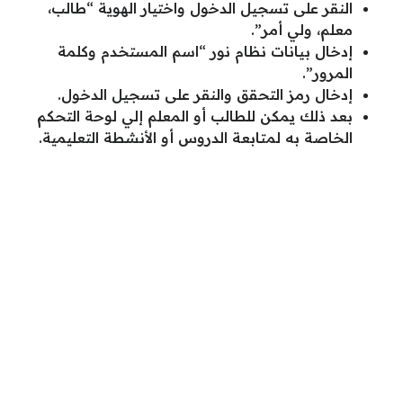
النقر على تسجيل الدخول واختيار الهوية “طالب،
معلم، ولي أمر”.
إدخال بيانات نظام نور “اسم المستخدم وكلمة
المرور”.
إدخال رمز التحقق والنقر على تسجيل الدخول.
بعد ذلك يمكن للطالب أو المعلم إلي لوحة التحكم
الخاصة به لمتابعة الدروس أو الأنشطة التعليمية.