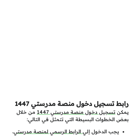
رابط تسجيل دخول منصة مدرستي 1447
يمكن
تسجيل دخول منصة مدرستي 1447
من خلال
بعض الخطوات البسيطة التي تتمثل في التالي:
يجب الدخول إلي
الرابط الرسمي لمنصة مدرستي
.