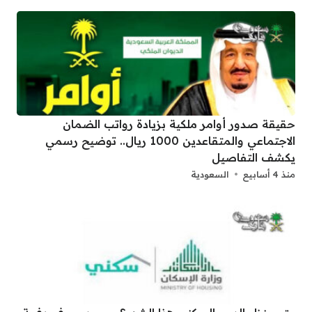
حقيقة صدور أوامر ملكية بزيادة رواتب الضمان
الاجتماعي والمتقاعدين 1000 ريال.. توضيح رسمي
يكشف التفاصيل
منذ 4 أسابيع
السعودية