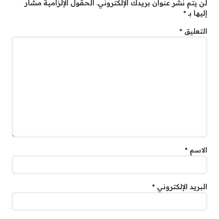
لن يتم نشر عنوان بريدك الإلكتروني.
الحقول الإلزامية مشار
إليها بـ
*
التعليق
*
الاسم
*
البريد الإلكتروني
*