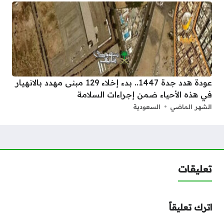
عودة هدد جدة 1447.. بدء إخلاء 129 مبنى مهدد بالانهيار
في هذه الأحياء ضمن إجراءات السلامة
الشهر الماضي
السعودية
تعليقات
اترك تعليقاً