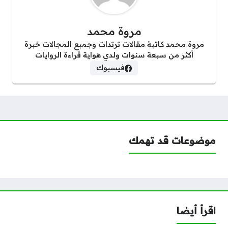
مروة محمد
مروة محمد كاتبة مقالات ترتدات وجمبع المجالات خبرة
أكثر من سبعة سنوات ولدي هواية قراءة الروايات
فيسبوك
موضوعات قد تهمك
اقرأ أيضا