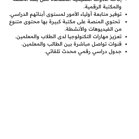
والمكتبة الرقمية.
توفير متابعة أولياء الأمور لمستوى أبنائهم الدراسي.
تحتوي المنصة على مكتبة كبيرة بها محتوى متنوع
من الفيديوهات والأنشطة.
تعزيز مهارات التكنولوجيا لدى الطلاب والمعلمين.
قنوات تواصل مباشرة بين الطالب والمعلمين.
جدول دراسي رقمي محدث تلقائي.