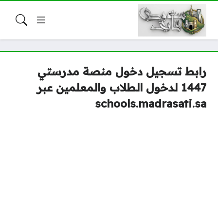
رابط تسجيل دخول منصة مدرستي
1447 لدخول الطلاب والمعلمين عبر
schools.madrasati.sa