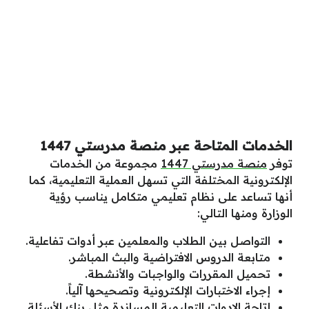
الخدمات المتاحة عبر منصة مدرستي 1447
توفر
منصة مدرستي 1447
مجموعة من الخدمات
الإلكترونية المختلفة التي تسهل العملية التعليمية، كما
أنها تساعد على نظام تعليمي متكامل يناسب رؤية
الوزارة ومنها التالي:
التواصل بين الطلاب والمعلمين عبر أدوات تفاعلية.
متابعة الدروس الافتراضية والبث المباشر.
تحميل المقررات والواجبات والأنشطة.
إجراء الاختبارات الإلكترونية وتصحيحها آلياً.
إتاحة الادوات التعليمية المساندة مثل بنك الأسئلة